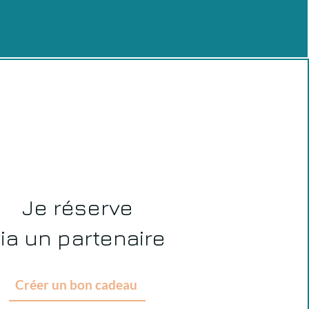
Je réserve
ia un partenaire
Créer un bon cadeau