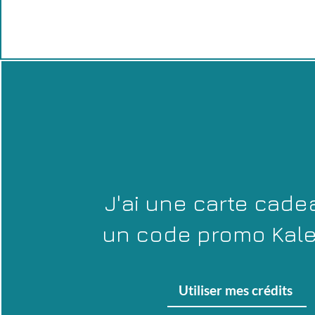
J'ai une carte cade
un code promo Kal
Utiliser mes crédits