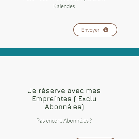
Kalendes
Envoyer
Je réserve avec mes
Empreintes ( Exclu
Abonné.es)
Pas encore Abonné.es ?