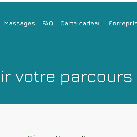
Massages
FAQ
Carte cadeau
Entrepri
ir votre parcours 