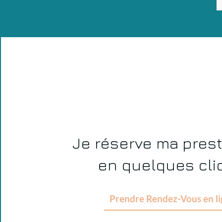
Je réserve ma prest
en quelques cli
Prendre Rendez-Vous en l