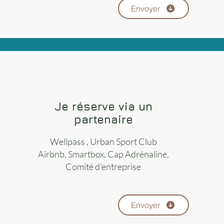
Envoyer
Je réserve via un
partenaire
Wellpass , Urban Sport Club
Airbnb, Smartbox, Cap Adrénaline,
Comité d'entreprise
Envoyer