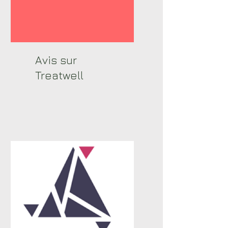
Avis sur
Treatwell