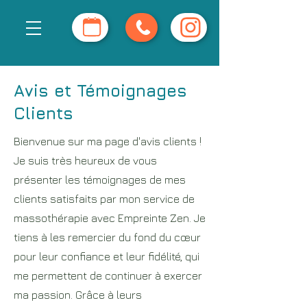
Avis et Témoignages
Clients
Bienvenue sur ma page d'avis clients !
Je suis très heureux de vous
présenter les témoignages de mes
clients satisfaits par mon service de
massothérapie avec Empreinte Zen. Je
tiens à les remercier du fond du cœur
pour leur confiance et leur fidélité, qui
me permettent de continuer à exercer
ma passion. Grâce à leurs