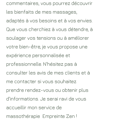
commentaires, vous pourrez découvrir
les bienfaits de mes massages,
adaptés à vos besoins et à vos envies.
Que vous cherchiez à vous détendre, à
soulager vos tensions ou à améliorer
votre bien-être, je vous propose une
expérience personnalisée et
professionnelle. N'hésitez pas à
consulter les avis de mes clients et à
me contacter si vous souhaitez
prendre rendez-vous ou obtenir plus
d'informations. Je serai ravi de vous
accueillir mon service de
massothérapie Empreinte Zen !