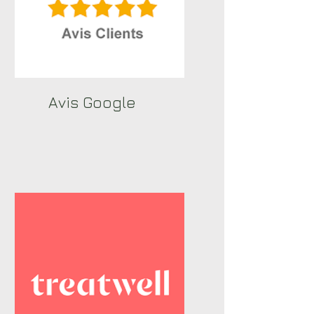
Avis Google