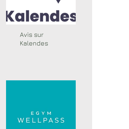
Avis sur
Kalendes