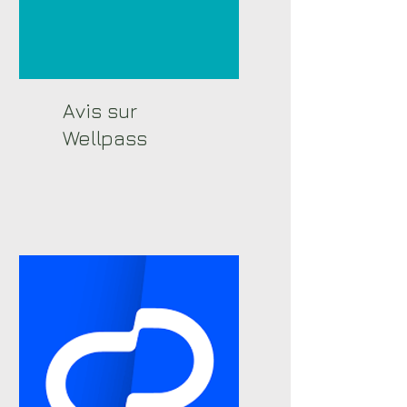
Avis sur
Wellpass