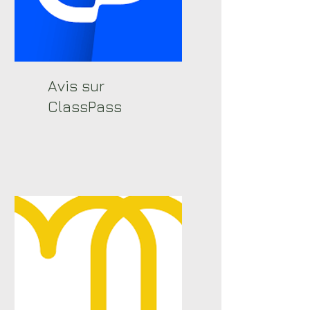
Avis sur
ClassPass