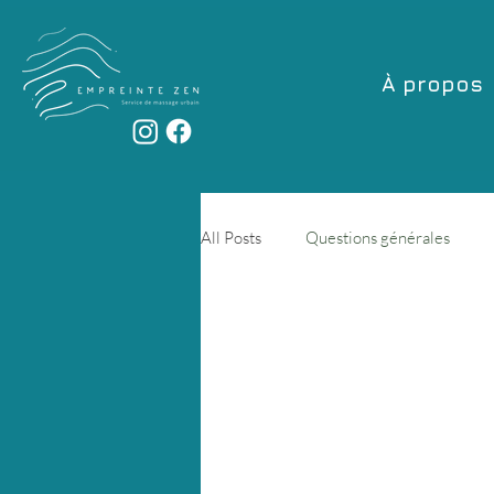
À propos
All Posts
Questions générales