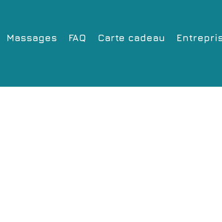
Massages
FAQ
Carte cadeau
Entrepri