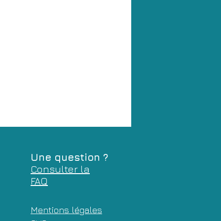
Une question ?
Consulter la
FAQ
Mentions légales