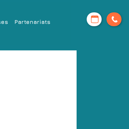
ses
Partenariats